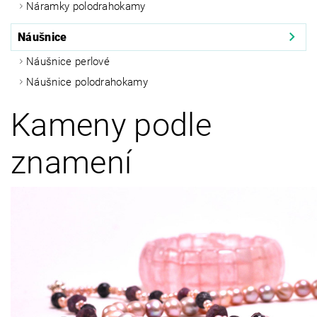
Náramky polodrahokamy
Náušnice
Náušnice perlové
Náušnice polodrahokamy
Kameny podle
znamení