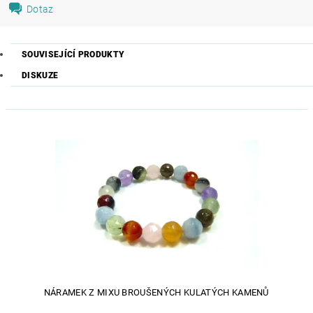
Dotaz
SOUVISEJÍCÍ PRODUKTY
DISKUZE
NÁRAMEK Z MIXU BROUŠENÝCH KULATÝCH KAMENŮ