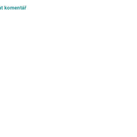
at komentář