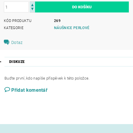
KÓD PRODUKTU
269
KATEGORIE
NÁUŠNICE PERLOVÉ
Dotaz
DISKUZE
Buďte první, kdo napíše příspěvek k této položce.
Přidat komentář