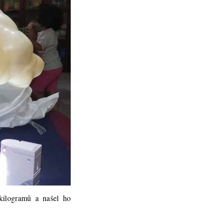
kilogramů a našel ho