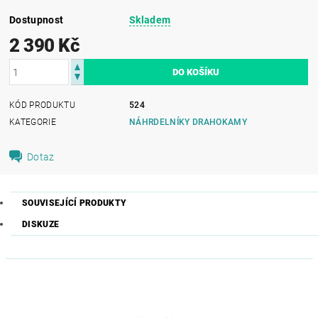
Dostupnost
Skladem
2 390 Kč
KÓD PRODUKTU
524
KATEGORIE
NÁHRDELNÍKY DRAHOKAMY
Dotaz
SOUVISEJÍCÍ PRODUKTY
DISKUZE