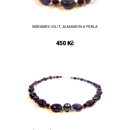
NÁRAMEK IOLIT, ALMANDIN A PERLA
450 Kč