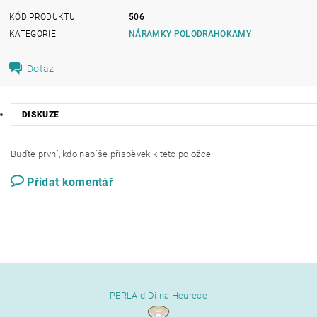
KÓD PRODUKTU
506
KATEGORIE
NÁRAMKY POLODRAHOKAMY
Dotaz
DISKUZE
Buďte první, kdo napíše příspěvek k této položce.
Přidat komentář
PERLA diDi na Heurece