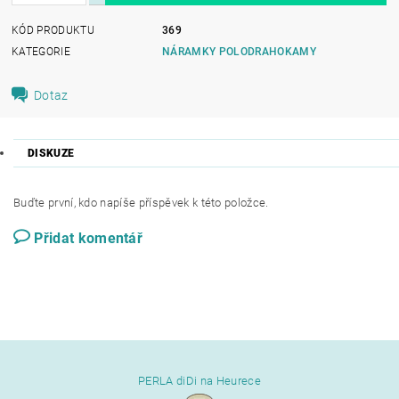
KÓD PRODUKTU
369
KATEGORIE
NÁRAMKY POLODRAHOKAMY
Dotaz
DISKUZE
Buďte první, kdo napíše příspěvek k této položce.
Přidat komentář
PERLA diDi na Heurece